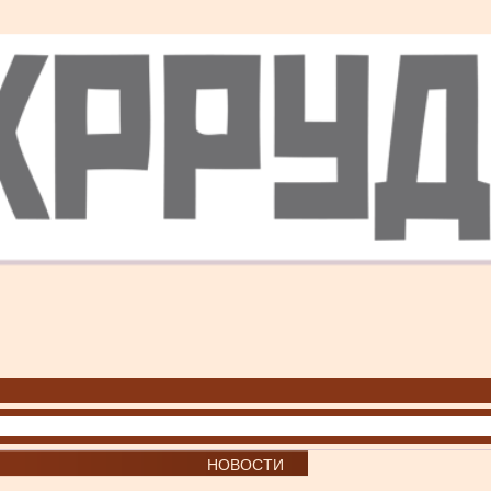
НОВОСТИ