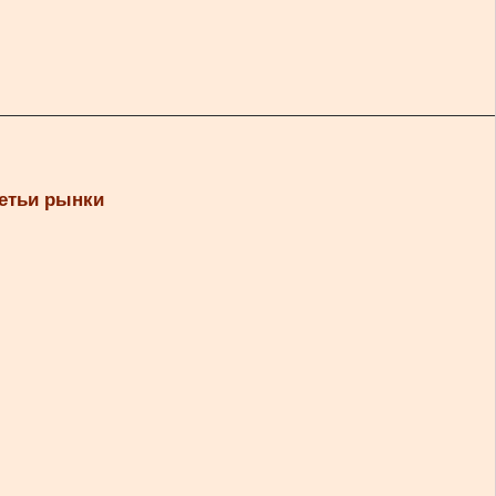
ретьи рынки