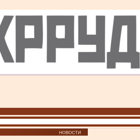
НОВОСТИ