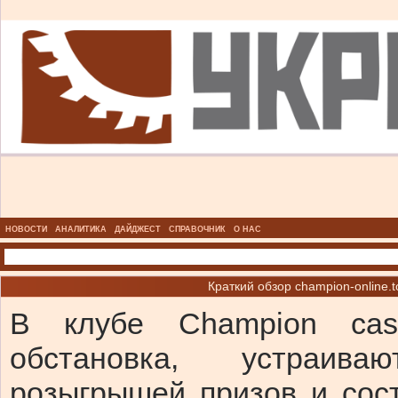
НОВОСТИ
АНАЛИТИКА
ДАЙДЖЕСТ
СПРАВОЧНИК
О НАС
Краткий обзор champion-online.
В клубе Champion cas
обстановка, устраива
розыгрышей призов и сост