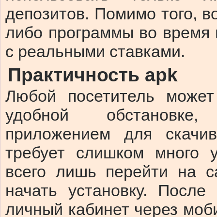
депозитов. Помимо того, в
либо программы во время 
с реальными ставками.
Практичность apk
Любой посетитель может
удобной обстановке,
приложением для скачив
требует слишком много 
всего лишь перейти на са
начать установку. После
личный кабинет через моб