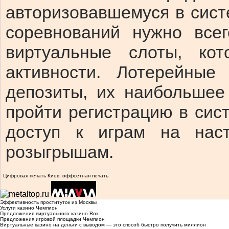
авторизовавшемуся в сист
соревнований нужно всег
виртуальные слоты, ко
активности. Лотерейны
депозиты, их наибольшее
пройти регистрацию в сист
доступ к играм на нас
розыгрышам.
Цифровая печать Киев, оффсетная печать
Эффективность проституток из Москвы
Услуги казино Чемпион
Предложения виртуального казино Rox
Предложения игровой площадки Чемпион
Виртуальные казино на деньги с выводом — это способ быстро получить миллион