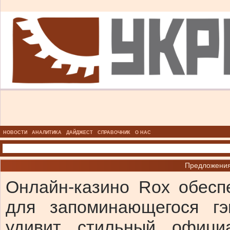
НОВОСТИ
АНАЛИТИКА
ДАЙДЖЕСТ
СПРАВОЧНИК
О НАС
Предложения
Онлайн-казино Rox обесп
для запоминающегося гэ
удивит стильный офиц