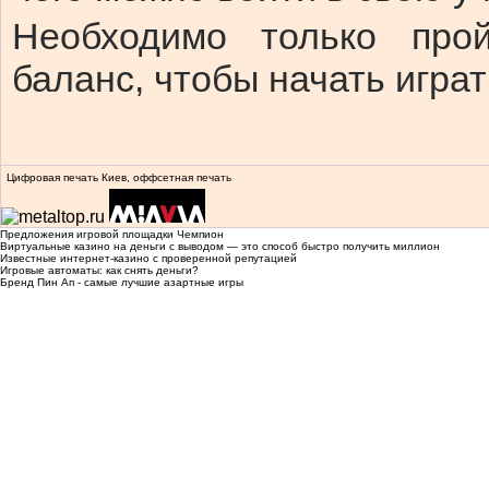
Необходимо только про
баланс, чтобы начать игра
Цифровая печать Киев, оффсетная печать
Предложения игровой площадки Чемпион
Виртуальные казино на деньги с выводом — это способ быстро получить миллион
Известные интернет-казино с проверенной репутацией
Игровые автоматы: как снять деньги?
Бренд Пин Ап - самые лучшие азартные игры