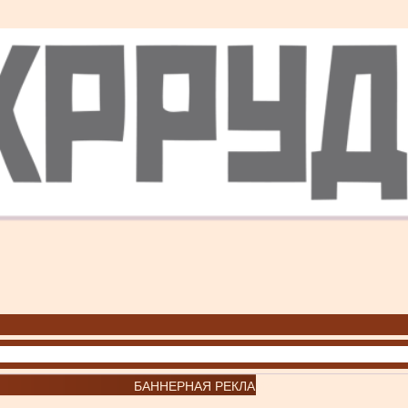
БАННЕРНАЯ РЕКЛАМА