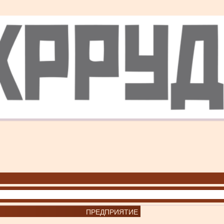
ПРЕДПРИЯТИЕ