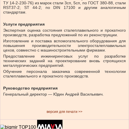
ТУ 14-2-230-76) из марок стали 3сп, 5сп, по ГОСТ 380-88, стали
RST37-2; ST 44-2; по DIN 17100 и другим аналогичным
стандартам.
Услуги предприятия
Экспертная оценка состояния сталеплавильного и прокатного
производств, разработка предложений по их реконструкции.
Изготовление и поставка вспомогательного оборудования для
повышения производительности электросталеплавильных
цехов, совместно с машиностроительными фирмами.
Предоставление инжиниринговых услуг по разработке
технических заданий на проектирование вновь строящихся
металлургических предприятий.
Обучение персонала заказчика современной технологии
сталеплавильного и прокатного производств.
Руководство предприятия
Генеральный директор — Юдин Андрей Васильевич.
версия для печати >>