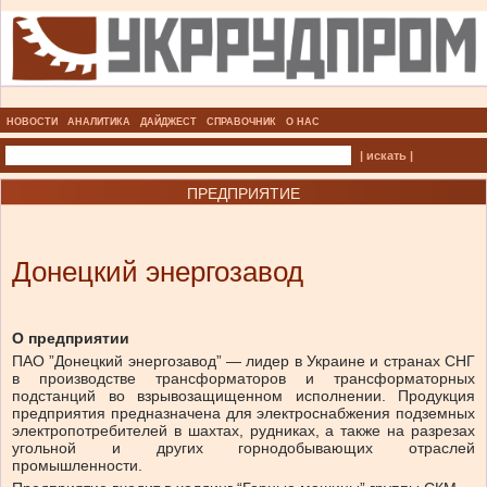
НОВОСТИ
АНАЛИТИКА
ДАЙДЖЕСТ
СПРАВОЧНИК
О НАС
| искать |
ПРЕДПРИЯТИЕ
Донецкий энергозавод
О предприятии
ПАО ”Донецкий энергозавод” — лидер в Украине и странах СНГ
в производстве трансформаторов и трансформаторных
подстанций во взрывозащищенном исполнении. Продукция
предприятия предназначена для электроснабжения подземных
электропотребителей в шахтах, рудниках, а также на разрезах
угольной и других горнодобывающих отраслей
промышленности.