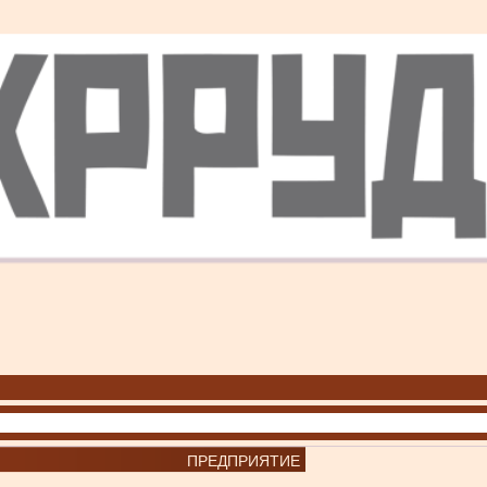
ПРЕДПРИЯТИЕ