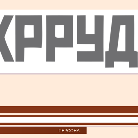
ПЕРСОНА