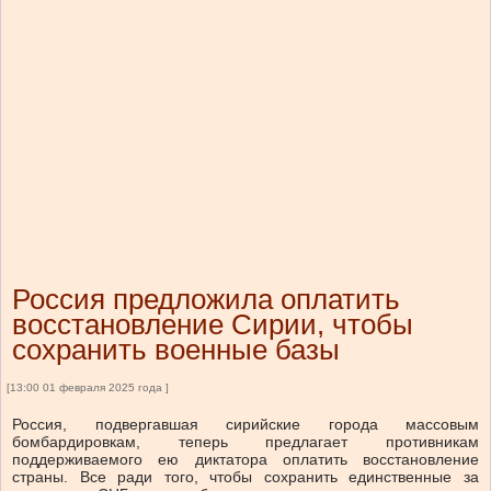
Россия предложила оплатить
восстановление Сирии, чтобы
сохранить военные базы
[13:00 01 февраля 2025 года ]
Россия, подвергавшая сирийские города массовым
бомбардировкам, теперь предлагает противникам
поддерживаемого ею диктатора оплатить восстановление
страны. Все ради того, чтобы сохранить единственные за