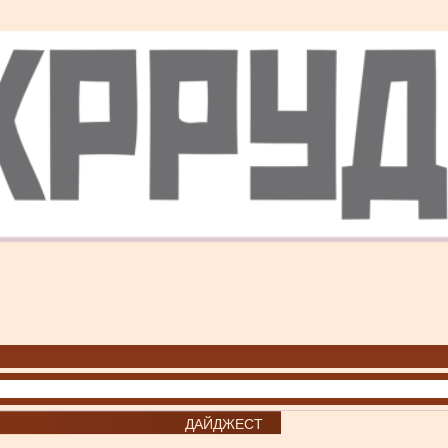
ДАЙДЖЕСТ