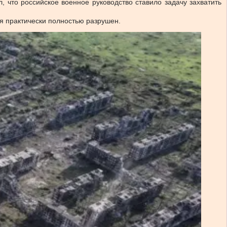
 что российское военное руководство ставило задачу захватить
ся практически полностью разрушен.