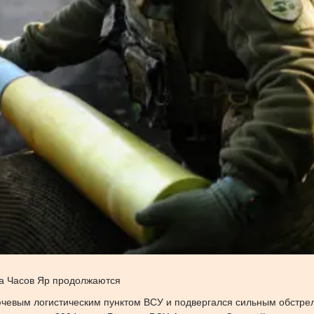
за Часов Яр продолжаются
ключевым логистическим пунктом ВСУ и подвергался сильным обстре