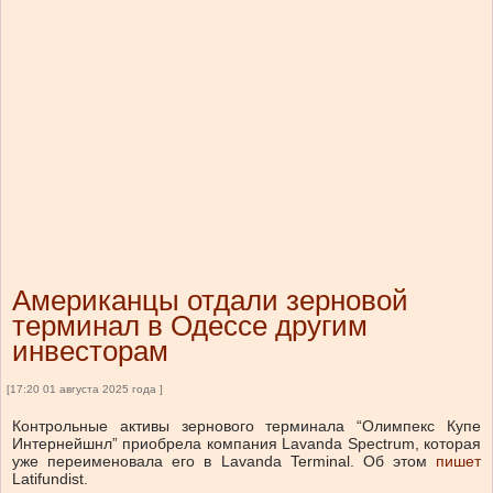
Американцы отдали зерновой
терминал в Одессе другим
инвесторам
[17:20 01 августа 2025 года ]
Контрольные активы зернового терминала “Олимпекс Купе
Интернейшнл” приобрела компания Lavanda Spectrum, которая
уже переименовала его в Lavanda Terminal.
Об этом
пишет
Latifundist.