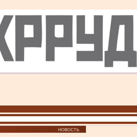
НОВОСТЬ