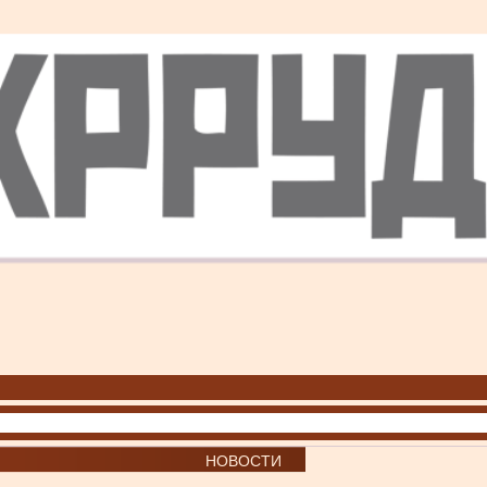
НОВОСТИ