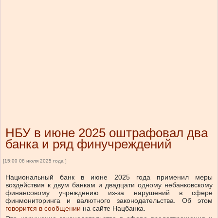
НБУ в июне 2025 оштрафовал два
банка и ряд финучреждений
[15:00 08 июля 2025 года ]
Национальный банк в июне 2025 года применил меры
воздействия к двум банкам и двадцати одному небанковскому
финансовому учреждению из-за нарушений в сфере
финмониторинга и валютного законодательства.
Об этом
говорится в сообщении
на сайте Нацбанка.