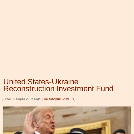
United States-Ukraine
Reconstruction Investment Fund
[21:50 30 марта 2025 года ]
[Так говорил ChatGPT]