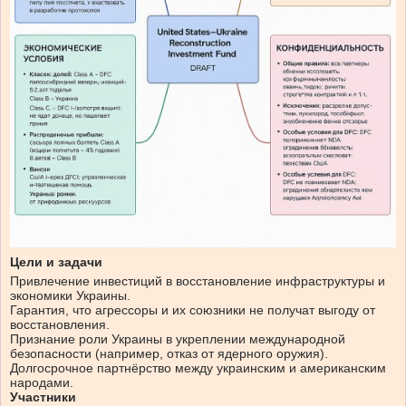
Цели и задачи
Привлечение инвестиций в восстановление инфраструктуры и
экономики Украины.
Гарантия, что агрессоры и их союзники не получат выгоду от
восстановления.
Признание роли Украины в укреплении международной
безопасности (например, отказ от ядерного оружия).
Долгосрочное партнёрство между украинским и американским
народами.
Участники