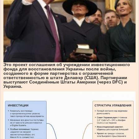
Это проект соглашения об учреждении инвестиционного
фонда для восстановления Украины после войны,
созданного в форме партнерства с ограниченной
ответственностью в штате Делавэр (США). Партнерами
выступают Соединённые Штаты Америки (через DFC) и
Украина.