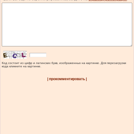
Код состоит из цифр и латинских букв, изображенных на картинке. Для перезагрузки
кода кликните на картинке.
| прокомментировать |