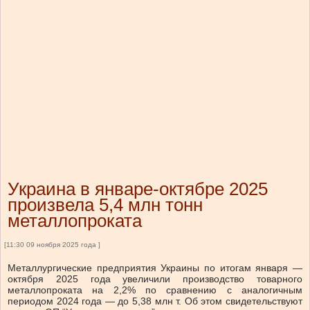
Украина в январе-октябре 2025
произвела 5,4 млн тонн
металлопроката
[11:30 09 ноября 2025 года ]
Металлургические предприятия Украины по итогам января —
октября 2025 года увеличили производство товарного
металлопроката на 2,2% по сравнению с аналогичным
периодом 2024 года — до 5,38 млн т. Об этом свидетельствуют