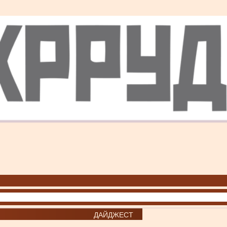
ДАЙДЖЕСТ