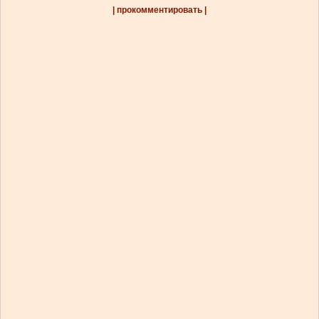
| прокомментировать |