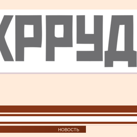
НОВОСТЬ