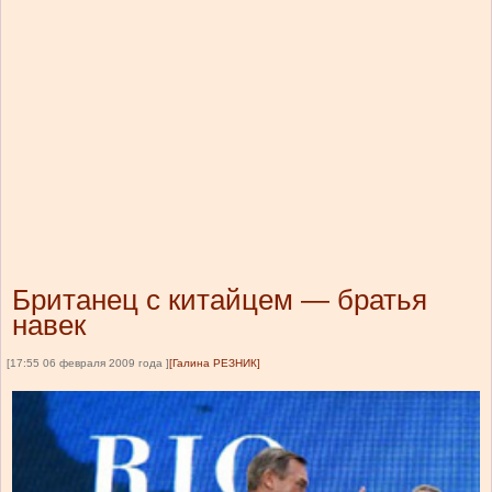
Британец с китайцем — братья
навек
[17:55 06 февраля 2009 года ]
[Галина РЕЗНИК]