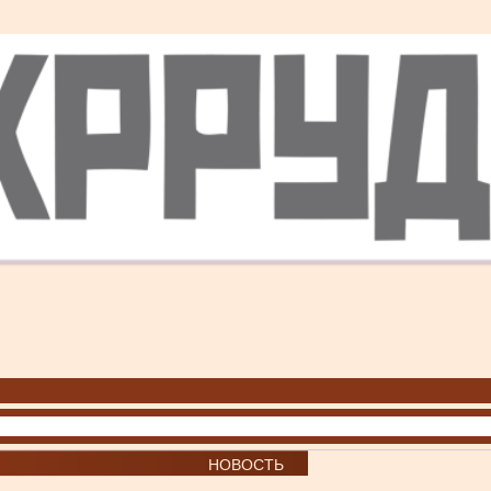
НОВОСТЬ