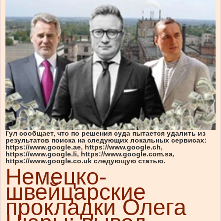
Гул сообщает, что по решения суда пытается удалить из
результатов поиска на следующих локальных сервисах:
https://www.google.ae, https://www.google.ch,
https://www.google.li, https://www.google.com.sa,
https://www.google.co.uk следующую статью.
Немецко-
швейцарские
прокладки Олега