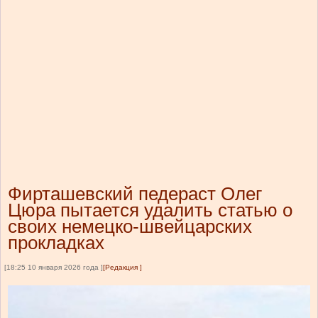
Фирташевский педераст Олег
Цюра пытается удалить статью о
своих немецко-швейцарских
прокладках
[18:25 10 января 2026 года ]
[Редакция ]