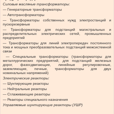
Силовые масляные трансформаторы
:
— Генераторные трансформаторы
— Автотрансформаторы
— Трансформаторы собственных нужд электростанций и
пускорезервные
— Трансформаторы для подстанций магистральных и
распределительных электрических сетей, промышленных
предприятий
— Трансформаторы для линий электропередач постоянного
тока и мощных преобразовательных подстанций межсистемной
связи
— Специальные трансформаторы (трансформаторы для
металлургических предприятий, для подстанций железных
дорог, фазосдвигающие, линейные регулировочные,
заземляющие, печные, трансформаторы для двух
номинальных напряжений)
Электрические реакторы:
— Шунтирующие реакторы
— Нейтральные реакторы
— Сглаживающие реакторы
— Реакторы специального назначения
Управляемые шунтирующие реакторы (УШР)