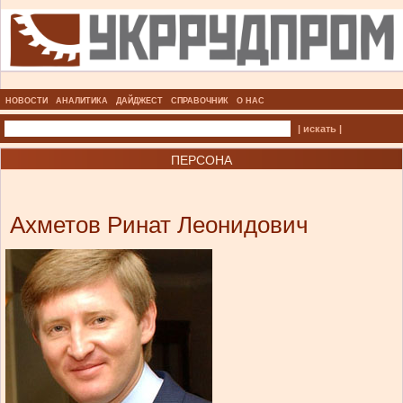
НОВОСТИ
АНАЛИТИКА
ДАЙДЖЕСТ
СПРАВОЧНИК
О НАС
| искать |
ПЕРСОНА
Ахметов Ринат Леонидович