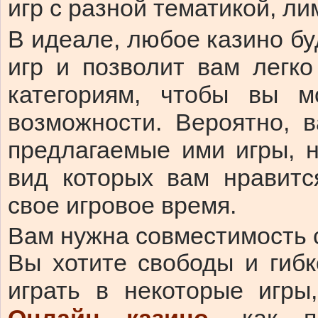
игр с разной тематикой, л
В идеале, любое казино бу
игр и позволит вам легк
категориям, чтобы вы м
возможности. Вероятно, в
предлагаемые ими игры, 
вид которых вам нравитс
свое игровое время.
Вам нужна совместимость 
Вы хотите свободы и гибк
играть в некоторые игры