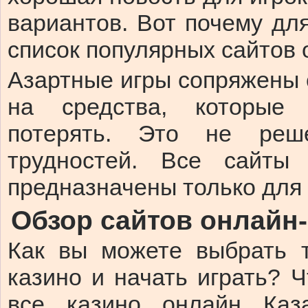
вариантов. Вот почему дл
список популярных сайтов 
Азартные игры сопряжены с
на средства, которые
потерять. Это не реш
трудностей. Все сайты
предназначены только для 
Обзор сайтов онлайн-
Как вы можете выбрать т
казино и начать играть? 
все казино онлайн Каз