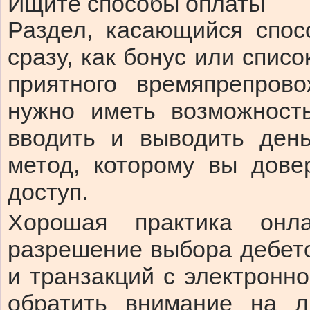
Ищите способы оплаты
Раздел, касающийся спос
сразу, как бонус или списо
приятного времяпрепров
нужно иметь возможност
вводить и выводить день
метод, которому вы дове
доступ.
Хорошая практика онл
разрешение выбора дебето
и транзакций с электронно
обратить внимание на л