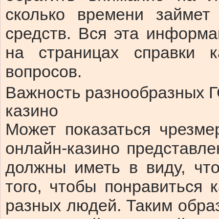
сколько времени займет
средств. Вся эта информа
на страницах справки 
вопросов.
Важность разнообразных Г
казино
Может показаться чрезме
онлайн-казино представле
должны иметь в виду, чт
того, чтобы понравиться 
разных людей. Таким обра