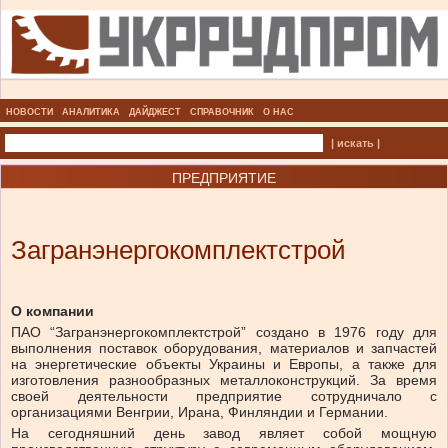
НОВОСТИ
АНАЛИТИКА
ДАЙДЖЕСТ
СПРАВОЧНИК
О НАС
| искать |
ПРЕДПРИЯТИЕ
Загранэнергокомплектстрой
О компании
ПАО “Загранэнергокомплектстрой” создано в 1976 году для
выполнения поставок оборудования, материалов и запчастей
на энергетические объекты Украины и Европы, а также для
изготовления разнообразных металлоконструкций. За время
своей деятельности предприятие сотрудничало с
организациями Венгрии, Ирана, Финляндии и Германии.
На сегодняшний день завод являет собой мощную