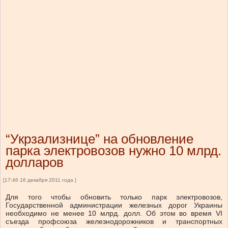
“Укрзализнице” на обновление
парка электровозов нужно 10 млрд.
долларов
[17:46 16 декабря 2011 года ]
Для того чтобы обновить только парк электровозов,
Государственной администрации железных дорог Украины
необходимо не менее 10 млрд. долл. Об этом во время VI
съезда профсоюза железнодорожников и транспортных