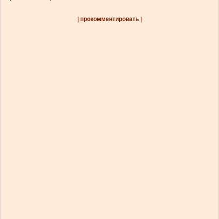
| прокомментировать |