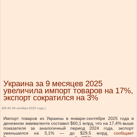
Украина за 9 месяцев 2025
увеличила импорт товаров на 17%,
экспорт сократился на 3%
[08:40 09 октября 2025 года ]
Импорт товаров из Украины в январе-сентябре 2025 года в
денежном эквиваленте составил $60,1 млрд, что на 17,4% выше
показателя за аналогичный период 2024 года, экспорт
уменьшился на 3,1% — до $29,5 млрд,
сообщает