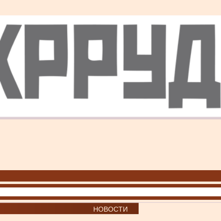
НОВОСТИ