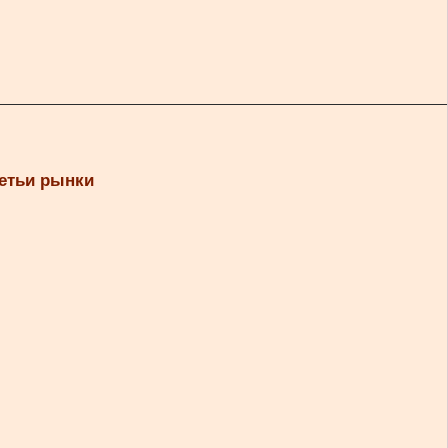
ретьи рынки