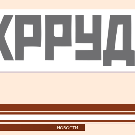
НОВОСТИ