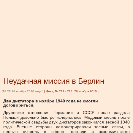
Неудачная миссия в Берлин
[18:28 26 ноября 2010 года ]
[
День, № 217 - 218, 26 ноября 2010
]
Два диктатора в ноябре 1940 года не смогли
договориться.
Дружеские отношения Германии и СССР после раздела
Польши довольно быстро исчерпались. Медовый месяц после
политической свадьбы двух диктаторов закончился весной 1940
года. Внешне стороны демонстрировали тесные связи, в
первую очередь в сфере торговли и экономического