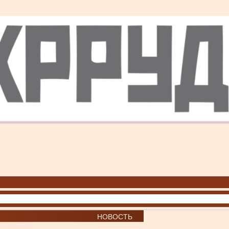
НОВОСТЬ