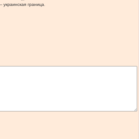
 украинская граница.