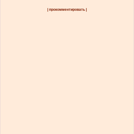
| прокомментировать |