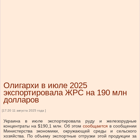
Олигархи в июле 2025
экспортировала ЖРС на 190 млн
долларов
[17:20 11 августа 2025 года ]
Украина в июле экспортировала руду и железорудные
концентраты на $190,1 млн. Об этом
сообщается
в сообщении
Министерства экономики, окружающей среды и сельского
хозяйства. По объему экспортные отгрузки этой продукции за