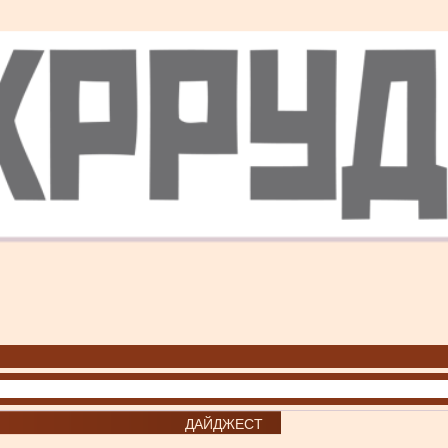
ДАЙДЖЕСТ