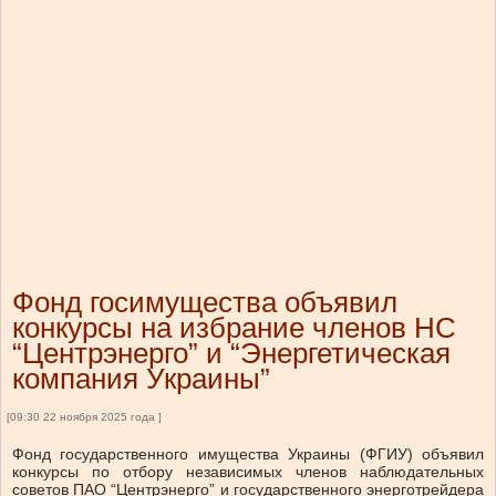
Фонд госимущества объявил
конкурсы на избрание членов НС
“Центрэнерго” и “Энергетическая
компания Украины”
[09:30 22 ноября 2025 года ]
Фонд государственного имущества Украины (ФГИУ) объявил
конкурсы по отбору независимых членов наблюдательных
советов ПАО “Центрэнерго” и государственного энерготрейдера