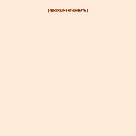
| прокомментировать |