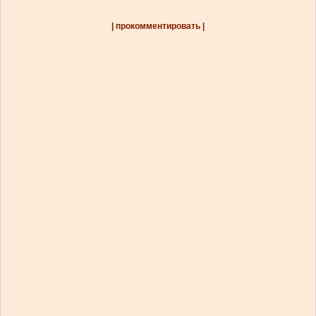
| прокомментировать |