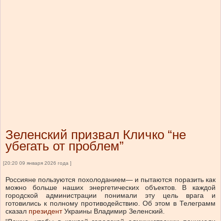
Зеленский призвал Кличко “не
убегать от проблем”
[20:20 09 января 2026 года ]
Россияне пользуются похолоданием— и пытаются поразить как
можно больше наших энергетических объектов. В каждой
городской администрации понимали эту цель врага и
готовились к полному противодействию.
Об этом в Телеграмм
сказал
президент
Украины Владимир Зеленский.