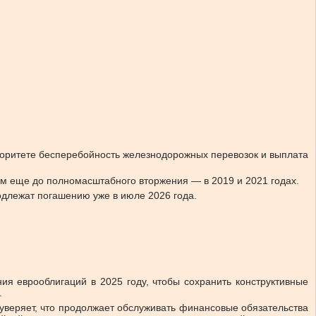
иоритете бесперебойность железнодорожных перевозок и выплата
м еще до полномасштабного вторжения — в 2019 и 2021 годах.
одлежат погашению уже в июле 2026 года.
я еврооблигаций в 2025 году, чтобы сохранить конструктивные
.
 уверяет, что продолжает обслуживать финансовые обязательства