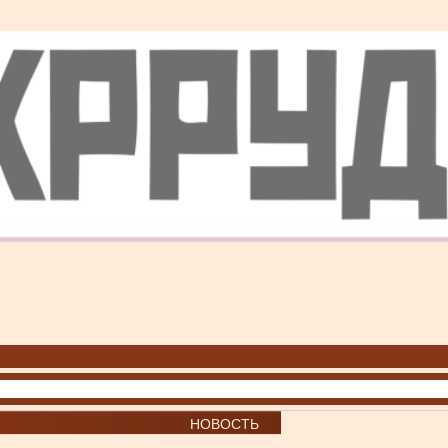
НОВОСТЬ