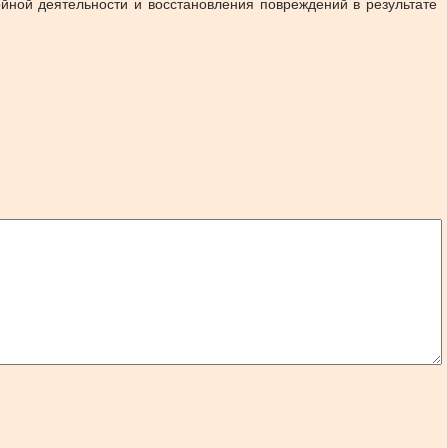
ной деятельности и восстановления повреждений в результате