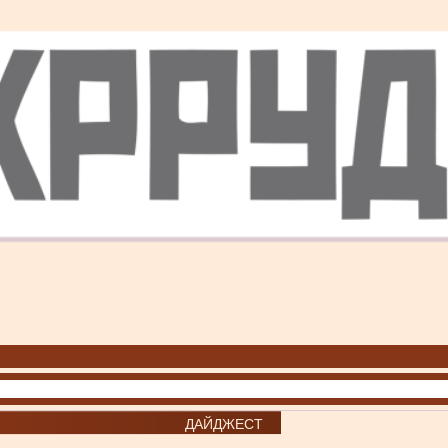
ДАЙДЖЕСТ