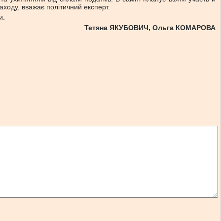
ходу, вважає політичний експерт.
и.
Тетяна ЯКУБОВИЧ, Ольга КОМАРОВА