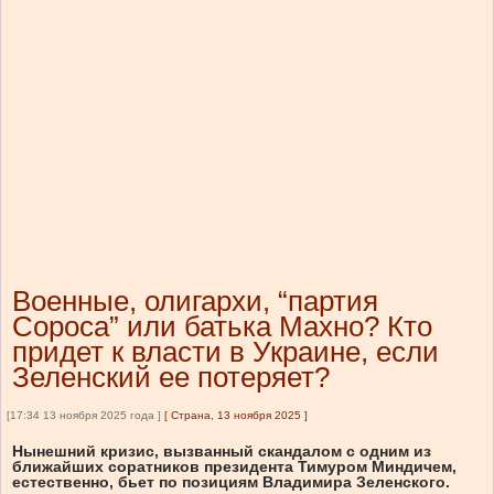
Военные, олигархи, “партия
Сороса” или батька Махно? Кто
придет к власти в Украине, если
Зеленский ее потеряет?
[17:34 13 ноября 2025 года ]
[
Страна, 13 ноября 2025
]
Нынешний кризис, вызванный скандалом с одним из
ближайших соратников президента Тимуром Миндичем,
естественно, бьет по позициям Владимира Зеленского.