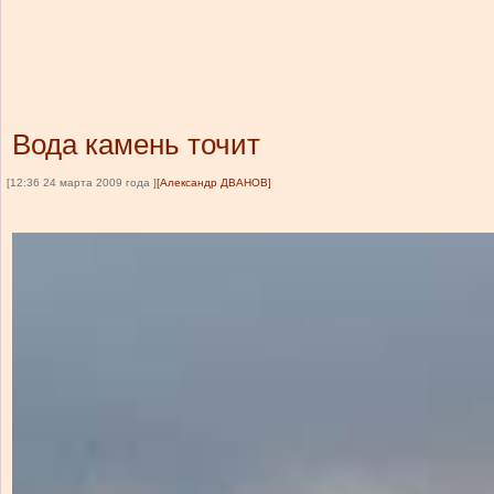
Вода камень точит
[12:36 24 марта 2009 года ]
[Александр ДВАНОВ]