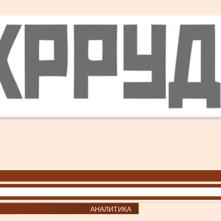
АНАЛИТИКА