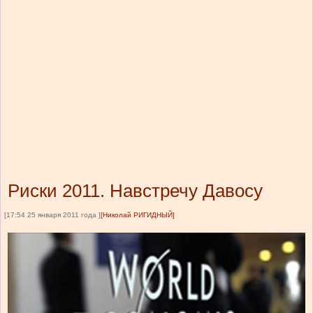
Риски 2011. Навстречу Давосу
[17:54 25 января 2011 года ]
[Николай РИГИДНЫЙ]