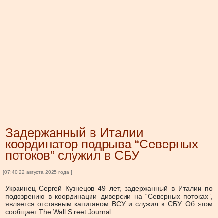
Задержанный в Италии
координатор подрыва “Северных
потоков” служил в СБУ
[07:40 22 августа 2025 года ]
Украинец Сергей Кузнецов 49 лет, задержанный в Италии по
подозрению в координации диверсии на “Северных потоках”,
является отставным капитаном ВСУ и служил в СБУ. Об этом
сообщает The Wall Street Journal.