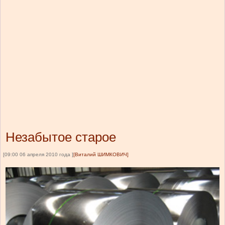
Незабытое старое
[09:00 06 апреля 2010 года ]
[Виталий ШИМКОВИЧ]