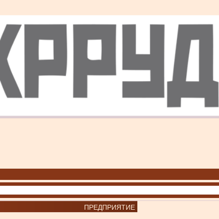
ПРЕДПРИЯТИЕ