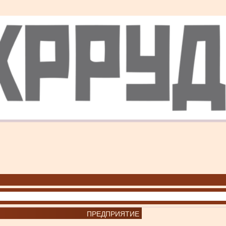
ПРЕДПРИЯТИЕ