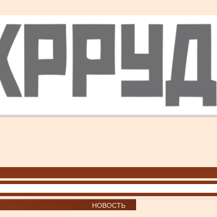
НОВОСТЬ